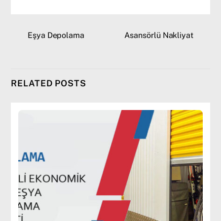
Eşya Depolama
Asansörlü Nakliyat
RELATED POSTS