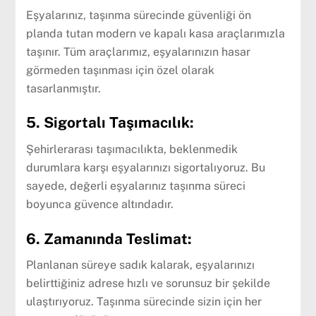
Eşyalarınız, taşınma sürecinde güvenliği ön
planda tutan modern ve kapalı kasa araçlarımızla
taşınır. Tüm araçlarımız, eşyalarınızın hasar
görmeden taşınması için özel olarak
tasarlanmıştır.
5. Sigortalı Taşımacılık:
Şehirlerarası taşımacılıkta, beklenmedik
durumlara karşı eşyalarınızı sigortalıyoruz. Bu
sayede, değerli eşyalarınız taşınma süreci
boyunca güvence altındadır.
6. Zamanında Teslimat:
Planlanan süreye sadık kalarak, eşyalarınızı
belirttiğiniz adrese hızlı ve sorunsuz bir şekilde
ulaştırıyoruz. Taşınma sürecinde sizin için her