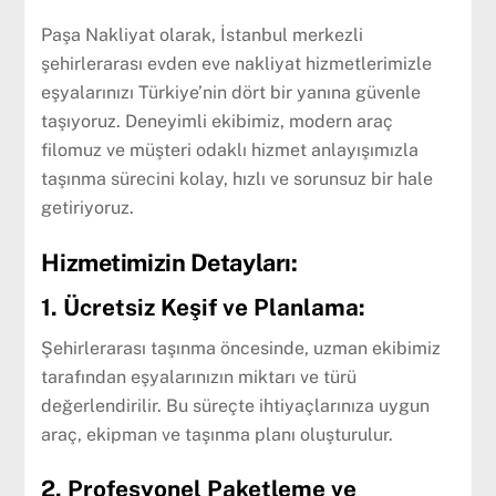
Paşa Nakliyat olarak, İstanbul merkezli
şehirlerarası evden eve nakliyat hizmetlerimizle
eşyalarınızı Türkiye’nin dört bir yanına güvenle
taşıyoruz. Deneyimli ekibimiz, modern araç
filomuz ve müşteri odaklı hizmet anlayışımızla
taşınma sürecini kolay, hızlı ve sorunsuz bir hale
getiriyoruz.
Hizmetimizin Detayları:
1. Ücretsiz Keşif ve Planlama:
Şehirlerarası taşınma öncesinde, uzman ekibimiz
tarafından eşyalarınızın miktarı ve türü
değerlendirilir. Bu süreçte ihtiyaçlarınıza uygun
araç, ekipman ve taşınma planı oluşturulur.
2. Profesyonel Paketleme ve