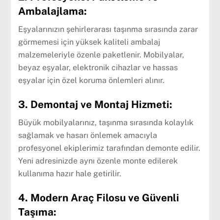
Ambalajlama:
Eşyalarınızın şehirlerarası taşınma sırasında zarar
görmemesi için yüksek kaliteli ambalaj
malzemeleriyle özenle paketlenir. Mobilyalar,
beyaz eşyalar, elektronik cihazlar ve hassas
eşyalar için özel koruma önlemleri alınır.
3. Demontaj ve Montaj Hizmeti:
Büyük mobilyalarınız, taşınma sırasında kolaylık
sağlamak ve hasarı önlemek amacıyla
profesyonel ekiplerimiz tarafından demonte edilir.
Yeni adresinizde aynı özenle monte edilerek
kullanıma hazır hale getirilir.
4. Modern Araç Filosu ve Güvenli
Taşıma: