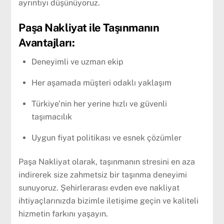
ayrıntıyı düşünüyoruz.
Paşa Nakliyat ile Taşınmanın
Avantajları:
Deneyimli ve uzman ekip
Her aşamada müşteri odaklı yaklaşım
Türkiye’nin her yerine hızlı ve güvenli
taşımacılık
Uygun fiyat politikası ve esnek çözümler
Paşa Nakliyat olarak, taşınmanın stresini en aza
indirerek size zahmetsiz bir taşınma deneyimi
sunuyoruz. Şehirlerarası evden eve nakliyat
ihtiyaçlarınızda bizimle iletişime geçin ve kaliteli
hizmetin farkını yaşayın.